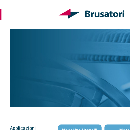
Applicazioni