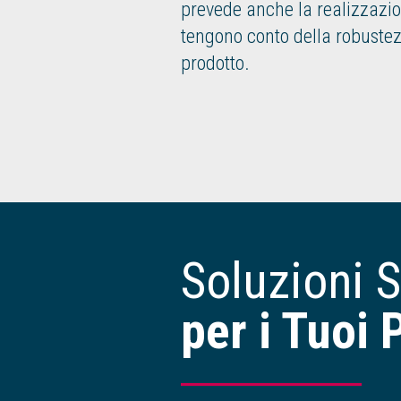
prevede anche la realizzazio
tengono conto della robustez
prodotto.
Soluzioni S
per i Tuoi 