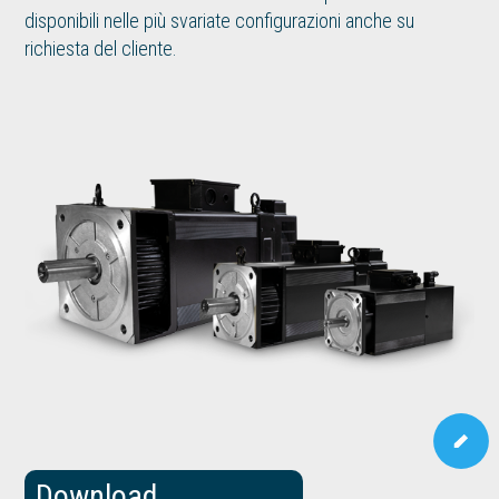
disponibili nelle più svariate configurazioni anche su
richiesta del cliente.
Download