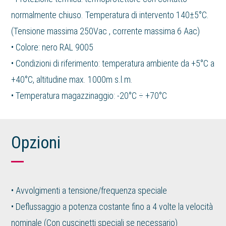
normalmente chiuso. Temperatura di intervento 140±5°C.
(Tensione massima 250Vac , corrente massima 6 Aac)
• Colore: nero RAL 9005
• Condizioni di riferimento: temperatura ambiente da +5°C a
+40°C, altitudine max. 1000m s.l.m.
• Temperatura magazzinaggio: -20°C ÷ +70°C
Opzioni
• Avvolgimenti a tensione/frequenza speciale
• Deflussaggio a potenza costante fino a 4 volte la velocità
nominale (Con cuscinetti speciali se necessario)