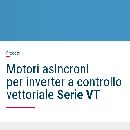
Prodotti
Motori asincroni
per inverter a controllo
vettoriale
Serie VT