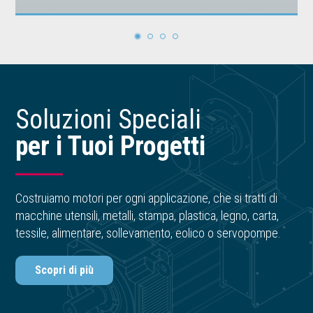
1
2
3
4
Soluzioni Speciali
per i Tuoi Progetti
Costruiamo motori per ogni applicazione, che si tratti di
macchine utensili, metalli, stampa, plastica, legno, carta,
tessile, alimentare, sollevamento, eolico o servopompe.
Scopri di più