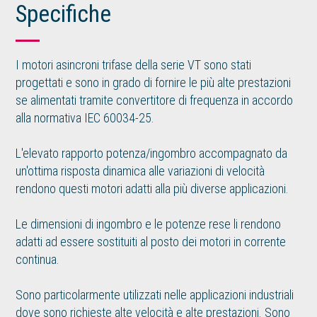
Specifiche
I motori asincroni trifase della serie VT sono stati
progettati e sono in grado di fornire le più alte prestazioni
se alimentati tramite convertitore di frequenza in accordo
alla normativa IEC 60034-25.
L'elevato rapporto potenza/ingombro accompagnato da
un'ottima risposta dinamica alle variazioni di velocità
rendono questi motori adatti alla più diverse applicazioni.
Le dimensioni di ingombro e le potenze rese li rendono
adatti ad essere sostituiti al posto dei motori in corrente
continua.
Sono particolarmente utilizzati nelle applicazioni industriali
dove sono richieste alte velocità e alte prestazioni. Sono